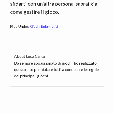
sfidarti con un’altra persona, saprai già
come gestire il gioco.
Filed Under:
Giochi Enigmistici
About
Luca Carta
Da sempre appassionato di giochi, ho realizzato
questo sito per aiutare tutti a conoscere le regole
dei principali giochi.