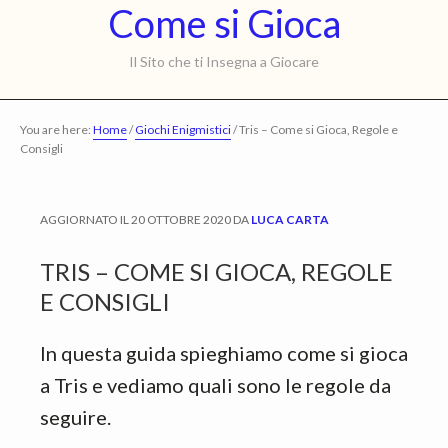
Come
Come si Gioca
Skip
Skip
to
to
si
Il Sito che ti Insegna a Giocare
main
primary
Gioca
content
sidebar
You are here:
Home
/
Giochi Enigmistici
/
Tris – Come si Gioca, Regole e
Consigli
AGGIORNATO IL
20 OTTOBRE 2020
DA
LUCA CARTA
TRIS – COME SI GIOCA, REGOLE
E CONSIGLI
In questa guida spieghiamo come si gioca
a Tris e vediamo quali sono le regole da
seguire.