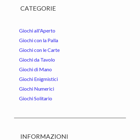
Primary
CATEGORIE
Sidebar
Giochi all'Aperto
Giochi con la Palla
Giochi con le Carte
Giochi da Tavolo
Giochi di Mano
Giochi Enigmistici
Giochi Numerici
Giochi Solitario
INFORMAZIONI