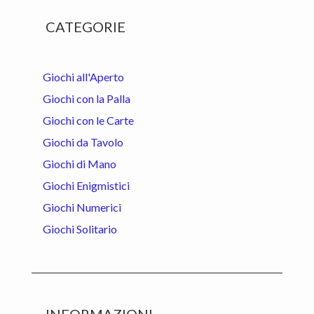
Primary
CATEGORIE
Sidebar
Giochi all'Aperto
Giochi con la Palla
Giochi con le Carte
Giochi da Tavolo
Giochi di Mano
Giochi Enigmistici
Giochi Numerici
Giochi Solitario