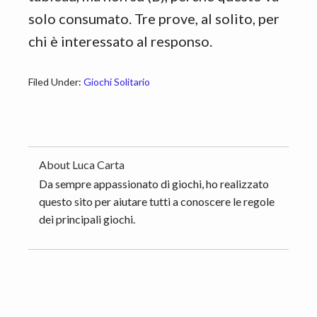
solo consumato. Tre prove, al solito, per
chi è interessato al responso.
Filed Under:
Giochi Solitario
About
Luca Carta
Da sempre appassionato di giochi, ho realizzato
questo sito per aiutare tutti a conoscere le regole
dei principali giochi.