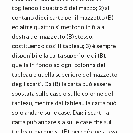
togliendo i quattro 5 del mazzo; 2) si
contano dieci carte per il mazzetto (B)
ed altre quattro si mettono in fila a
destra del mazzetto (B) stesso,
costituendo così il tableau; 3) è sempre
disponibile la carta superiore di (B),
quella in fondo ad ogni colonna del
tableau e quella superiore del mazzetto
degli scarti. Da (B) la carta può essere
spostata sulle case o sulle colonne del
tableau, mentre dal tableau la carta può
solo andare sulle case. Dagli scarti la
carta può andare sia sulle case che sul
tableau, ma non su (B), perché questo va