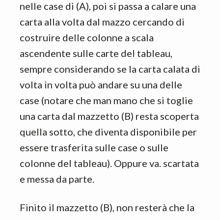
nelle case di (A), poi si passa a calare una
carta alla volta dal mazzo cercando di
costruire delle colonne a scala
ascendente sulle carte del tableau,
sempre considerando se la carta calata di
volta in volta può andare su una delle
case (notare che man mano che si toglie
una carta dal mazzetto (B) resta scoperta
quella sotto, che diventa disponibile per
essere trasferita sulle case o sulle
colonne del tableau). Oppure va. scartata
e messa da parte.
Finito il mazzetto (B), non resterà che la