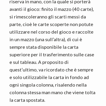
riserva in mano, con la quale si porterà
avanti il gioco: finito il mazzo (40 carte),
si rimescoleranno gli scarti messi da
parte, cioè le carte scoperte non potute
utilizzare nel corso del gioco e raccolte
in un mazzo (una sull’altra), di cui è
sempre stata disponibile la carta
superiore per il trasferimento sulle case
e sul tableau. A proposito di
quest’ultimo, va ricordato che è sempre
e solo utilizzabile la carta in fondo ad
ogni singola colonna, risalendo nella
colonna stessa man mano che viene tolta
la carta spostata.