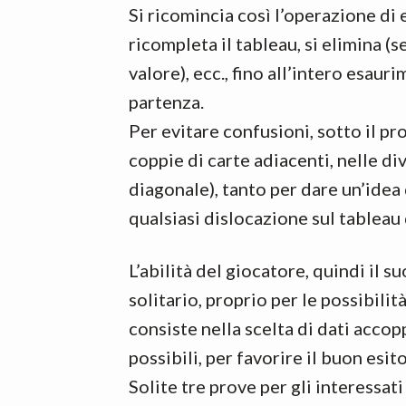
Si ricomincia così l’operazione di 
ricompleta il tableau, si elimina (
valore), ecc., fino all’intero esau
partenza.
Per evitare confusioni, sotto il 
coppie di carte adiacenti, nelle div
diagonale), tanto per dare un’idea
qualsiasi dislocazione sul tableau 
L’abilità del giocatore, quindi il s
solitario, proprio per le possibili
consiste nella scelta di dati accopp
possibili, per favorire il buon esito
Solite tre prove per gli interessati