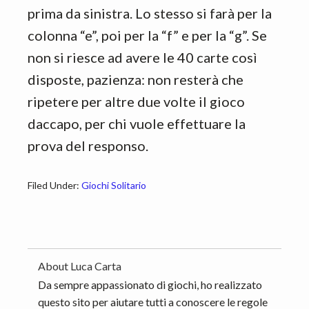
prima da sinistra. Lo stesso si farà per la
colonna “e”, poi per la “f” e per la “g”. Se
non si riesce ad avere le 40 carte così
disposte, pazienza: non resterà che
ripetere per altre due volte il gioco
daccapo, per chi vuole effettuare la
prova del responso.
Filed Under:
Giochi Solitario
About
Luca Carta
Da sempre appassionato di giochi, ho realizzato
questo sito per aiutare tutti a conoscere le regole