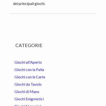
dei principali giochi.
Primary
CATEGORIE
Sidebar
Giochi all'Aperto
Giochi con la Palla
Giochi con le Carte
Giochi da Tavolo
Giochi di Mano
Giochi Enigmistici