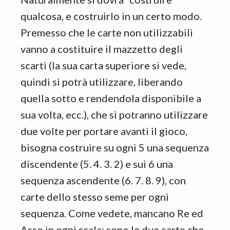
qualcosa, e costruirlo in un certo modo.
Premesso che le carte non utilizzabili
vanno a costituire il mazzetto degli
scarti (la sua carta superiore si vede,
quindi si potrà utilizzare, liberando
quella sotto e rendendola disponibile a
sua volta, ecc.), che si potranno utilizzare
due volte per portare avanti il gioco,
bisogna costruire su ogni 5 una sequenza
discendente (5. 4. 3. 2) e sui 6 una
sequenza ascendente (6. 7. 8. 9), con
carte dello stesso seme per ogni
sequenza. Come vedete, mancano Re ed
Asso in ogni scala: sono le due carte che