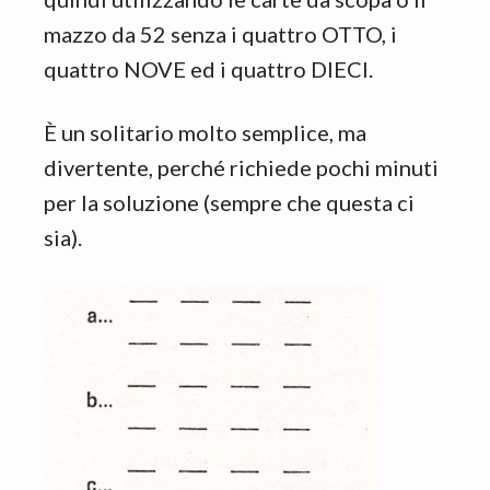
mazzo da 52 senza
i quattro OTTO, i
quattro NOVE ed i quattro DIECI.
È un solitario molto semplice, ma
divertente, perché richiede pochi minuti
per la soluzione (sempre che questa ci
sia).