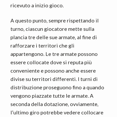
ricevuto a inizio gioco.
A questo punto, sempre rispettando il
turno, ciascun giocatore mette sulla
plancia tre delle sue armate, al fine di
rafforzare i territori che gli
appartengono. Le tre armate possono
essere collocate dove si reputa più
conveniente e possono anche essere
divise su territori differenti. I turni di
distribuzione proseguono fino a quando
vengono piazzate tutte le armate. A
seconda della dotazione, ovviamente,
l’ultimo giro potrebbe vedere collocare