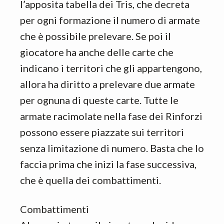
l’apposita tabella dei Tris, che decreta
per ogni formazione il numero di armate
che è possibile prelevare. Se poi il
giocatore ha anche delle carte che
indicano i territori che gli appartengono,
allora ha diritto a prelevare due armate
per ognuna di queste carte. Tutte le
armate racimolate nella fase dei Rinforzi
possono essere piazzate sui territori
senza limitazione di numero. Basta che lo
faccia prima che inizi la fase successiva,
che è quella dei combattimenti.
Combattimenti