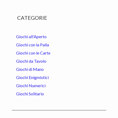
Primary
CATEGORIE
Sidebar
Giochi all'Aperto
Giochi con la Palla
Giochi con le Carte
Giochi da Tavolo
Giochi di Mano
Giochi Enigmistici
Giochi Numerici
Giochi Solitario