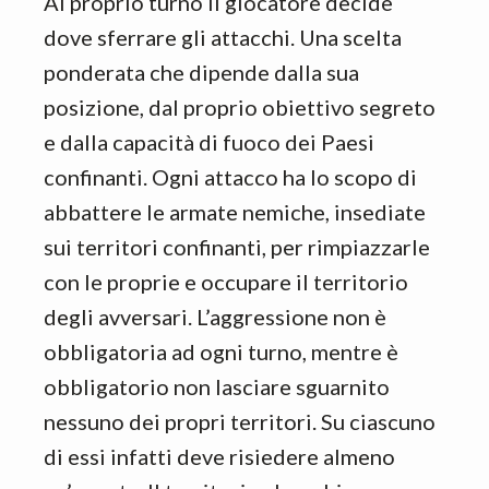
Al proprio turno il giocatore decide
dove sferrare gli attacchi. Una scelta
ponderata che dipende dalla sua
posizione, dal proprio obiettivo segreto
e dalla capacità di fuoco dei Paesi
confinanti. Ogni attacco ha lo scopo di
abbattere le armate nemiche, insediate
sui territori confinanti, per rimpiazzarle
con le proprie e occupare il territorio
degli avversari. L’aggressione non è
obbligatoria ad ogni turno, mentre è
obbligatorio non lasciare sguarnito
nessuno dei propri territori. Su ciascuno
di essi infatti deve risiedere almeno