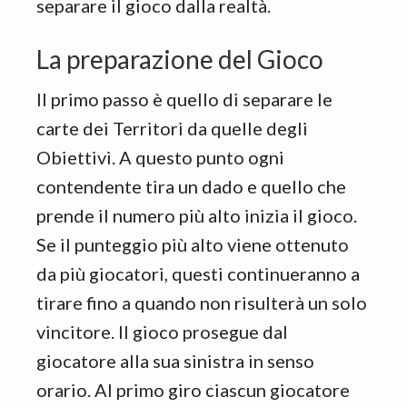
separare il gioco dalla realtà.
La preparazione del Gioco
Il primo passo è quello di separare le
carte dei Territori da quelle degli
Obiettivi. A questo punto ogni
contendente tira un dado e quello che
prende il numero più alto inizia il gioco.
Se il punteggio più alto viene ottenuto
da più giocatori, questi continueranno a
tirare fino a quando non risulterà un solo
vincitore. Il gioco prosegue dal
giocatore alla sua sinistra in senso
orario. Al primo giro ciascun giocatore