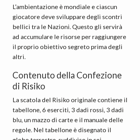
L’ambientazione è mondiale e ciascun
giocatore deve sviluppare degli scontri
bellici tra le Nazioni. Questo gli servirà
ad accumulare le risorse per raggiungere
il proprio obiettivo segreto prima degli
altri.
Contenuto della Confezione
di Risiko
La scatola del Risiko originale contiene il
tabellone, 6 eserciti, 3 dadi rossi, 3 dadi
blu, un mazzo di carte e il manuale delle
regole. Nel tabellone è disegnato il
globo terrestre, suddiviso in sei