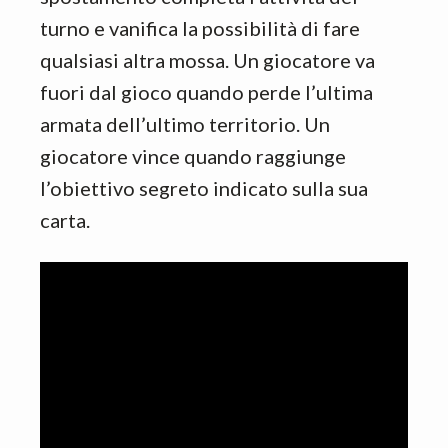
turno e vanifica la possibilità di fare
qualsiasi altra mossa. Un giocatore va
fuori dal gioco quando perde l’ultima
armata dell’ultimo territorio. Un
giocatore vince quando raggiunge
l’obiettivo segreto indicato sulla sua
carta.