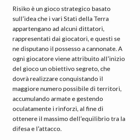
Risiko è un gioco strategico basato
sull’idea che i vari Stati della Terra
appartengano ad alcuni dittatori,
rappresentati dai giocatori, e questi se
ne disputano il possesso a cannonate. A
ogni giocatore viene attribuito all’inizio
del gioco un obiettivo segreto, che
dovrà realizzare conquistando il
maggiore numero possibile di territori,
accumulando armate e gestendo
oculatamente i rinforzi, al fine di
ottenere il massimo dell’equilibrio tra la
difesa e l’attacco.