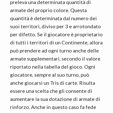
preleva una determinata quantità di
armate del proprio colore. Questa
quantità è determinata dal numero dei
suoi territori, diviso per 3 e arrotondato
per difetto. Se il giocatore è proprietario
di tutti i territori di un Continente, allora
può prendere ad ogni turno anche delle
armate supplementari, secondo il valore
riportato nella tabella del gioco. Ogni
giocatore, sempre al suo turno, può
anche giocarsi un Tris di carte. Risulta
essere una scelta che gli consente di
aumentare la sua dotazione di armate di
rinforzo. Anche in questo caso fa fede