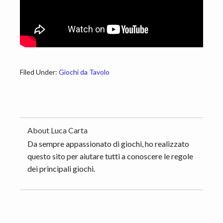
Filed Under:
Giochi da Tavolo
About
Luca Carta
Da sempre appassionato di giochi, ho realizzato
questo sito per aiutare tutti a conoscere le regole
dei principali giochi.