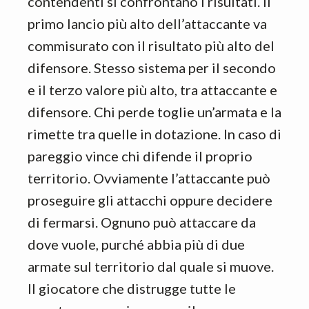
contendenti si confrontano i risultati. Il
primo lancio più alto dell’attaccante va
commisurato con il risultato più alto del
difensore. Stesso sistema per il secondo
e il terzo valore più alto, tra attaccante e
difensore. Chi perde toglie un’armata e la
rimette tra quelle in dotazione. In caso di
pareggio vince chi difende il proprio
territorio. Ovviamente l’attaccante può
proseguire gli attacchi oppure decidere
di fermarsi. Ognuno può attaccare da
dove vuole, purché abbia più di due
armate sul territorio dal quale si muove.
Il giocatore che distrugge tutte le