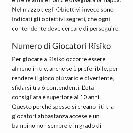
Nel mazzo degli Obiettivi invece sono
indicati gli obiettivi segreti, che ogni
contendente deve cercare di perseguire.
Numero di Giocatori Risiko
Per giocare a Risiko occorre essere
almeno in tre, anche se è preferibile, per
rendere il gioco più vario e divertente,
sfidarsi tra 6 contendenti. L’età
consigliata è superiore ai 10 anni.
Questo perché spesso si creano liti tra
giocatori abbastanza accese e un
bambino non sempre è in grado di