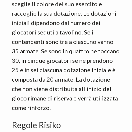
sceglie il colore del suo esercito e
raccoglie la sua dotazione. Le dotazioni
iniziali dipendono dal numero dei
giocatori seduti a tavolino. Se i
contendenti sono tre a ciascuno vanno
35 armate. Se sono in quattro ne toccano
30, in cinque giocatori se ne prendono
25 e in sei ciascuna dotazione iniziale è
composta da 20 armate. La dotazione
che non viene distribuita all’inizio del
gioco rimane di riserva e verrà utilizzata
come rinforzo.
Regole Risiko