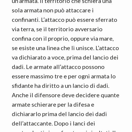
un’armata. Il territorio che schiera una
sola armata non può attaccare i
confinanti. L’attacco può essere sferrato
via terra, se il territorio avversario
confina con il proprio, oppure via mare,
se esiste una linea che li unisce. L’attacco
va dichiarato a voce, prima del lancio dei
dadi. Le armate all’attacco possono
essere massimo tre e per ogni armata lo
sfidante ha diritto a un lancio di dadi.
Anche il difensore deve decidere quante
armate schierare per la difesa e
dichiararlo prima del lancio dei dadi
dell’attaccante. Dopo i lanci dei