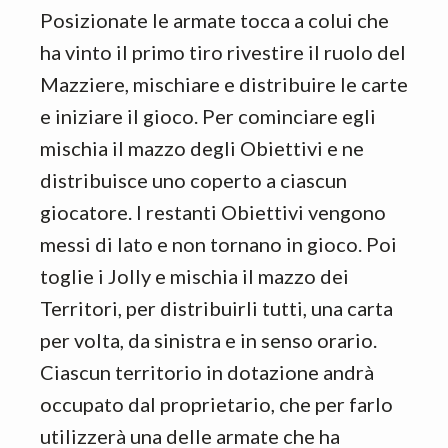
Posizionate le armate tocca a colui che
ha vinto il primo tiro rivestire il ruolo del
Mazziere, mischiare e distribuire le carte
e iniziare il gioco. Per cominciare egli
mischia il mazzo degli Obiettivi e ne
distribuisce uno coperto a ciascun
giocatore. I restanti Obiettivi vengono
messi di lato e non tornano in gioco. Poi
toglie i Jolly e mischia il mazzo dei
Territori, per distribuirli tutti, una carta
per volta, da sinistra e in senso orario.
Ciascun territorio in dotazione andrà
occupato dal proprietario, che per farlo
utilizzerà una delle armate che ha