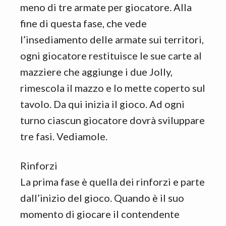
meno di tre armate per giocatore. Alla
fine di questa fase, che vede
l’insediamento delle armate sui territori,
ogni giocatore restituisce le sue carte al
mazziere che aggiunge i due Jolly,
rimescola il mazzo e lo mette coperto sul
tavolo. Da qui inizia il gioco. Ad ogni
turno ciascun giocatore dovrà sviluppare
tre fasi. Vediamole.
Rinforzi
La prima fase è quella dei rinforzi e parte
dall’inizio del gioco. Quando è il suo
momento di giocare il contendente