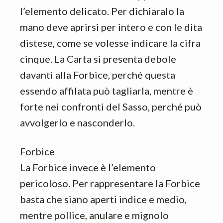
l’elemento delicato. Per dichiaralo la
mano deve aprirsi per intero e con le dita
distese, come se volesse indicare la cifra
cinque. La Carta si presenta debole
davanti alla Forbice, perché questa
essendo affilata può tagliarla, mentre è
forte nei confronti del Sasso, perché può
avvolgerlo e nasconderlo.
Forbice
La Forbice invece è l’elemento
pericoloso. Per rappresentare la Forbice
basta che siano aperti indice e medio,
mentre pollice, anulare e mignolo