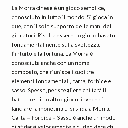
La Morra cinese è un gioco semplice,
conosciuto in tutto il mondo. Si gioca in
due, con il solo supporto delle mani dei
giocatori. Risulta essere un gioco basato
fondamentalmente sulla sveltezza,
l’intuito e la fortuna. La Morra è
conosciuta anche con un nome
composto, che riunisce i suoi tre
elementi fondamentali, carta, forbice e
sasso. Spesso, per scegliere chi farà il
battitore di un altro gioco, invece di
lanciare la monetina ci si sfida a Morra.
Carta – Forbice – Sasso è anche un modo
di sfidarsi velocemente e di decidere chi