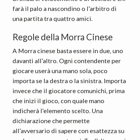
farà il palo a nascondino o l’arbitro di
una partita tra quattro amici.
Regole della Morra Cinese
A Morra cinese basta essere in due, uno
davanti all’altro. Ogni contendente per
giocare userà una mano sola, poco
importa se la destra o la sinistra. Importa
invece che il giocatore comunichi, prima
che inizi il gioco, con quale mano
indicherà l’elemento scelto. Una
dichiarazione che permette
all’avversario di sapere con esattezza su