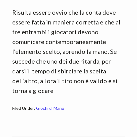
Risulta essere ovvio che la conta deve
essere fatta in maniera corretta e che al
tre entrambi i giocatori devono
comunicare contemporaneamente
l’elemento scelto, aprendo la mano. Se
succede che uno dei due ritarda, per
darsi il tempo di sbirciare la scelta
dell’altro, allora il tiro non è valido e si
torna a giocare
Filed Under:
Giochi di Mano