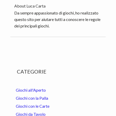
About
Luca Carta
Da sempre appassionato di giochi, ho realizzato
questo sito per aiutare tutti a conoscere le regole
dei principali giochi.
Primary
CATEGORIE
Sidebar
Giochi all'Aperto
Giochi con la Palla
Giochi con le Carte
Giochi da Tavolo