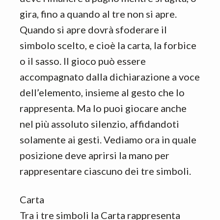
gira, fino a quando al tre non si apre.
Quando si apre dovrà sfoderare il
simbolo scelto, e cioè la carta, la forbice
o il sasso. Il gioco può essere
accompagnato dalla dichiarazione a voce
dell’elemento, insieme al gesto che lo
rappresenta. Ma lo puoi giocare anche
nel più assoluto silenzio, affidandoti
solamente ai gesti. Vediamo ora in quale
posizione deve aprirsi la mano per
rappresentare ciascuno dei tre simboli.
Carta
Tra i tre simboli la Carta rappresenta