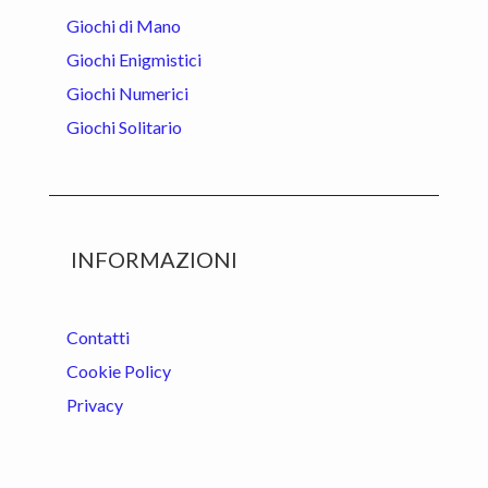
Giochi di Mano
Giochi Enigmistici
Giochi Numerici
Giochi Solitario
INFORMAZIONI
Contatti
Cookie Policy
Privacy