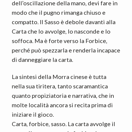
dell’oscillazione della mano, devi fare in
modo che il pugno rimanga chiuso e
compatto. Il Sasso è debole davanti alla
Carta che lo avvolge, lo nasconde e lo
soffoca. Ma è forte verso la Forbice,
perché può spezzarla e renderla incapace
di danneggiare la carta.
La sintesi della Morra cinese è tutta
nella sua tiritera, tanto scaramantica
quanto propiziatoria e narrativa, che in
molte località ancora si recita prima di
iniziare il gioco.
Carta, forbice, sasso. La carta avvolge il