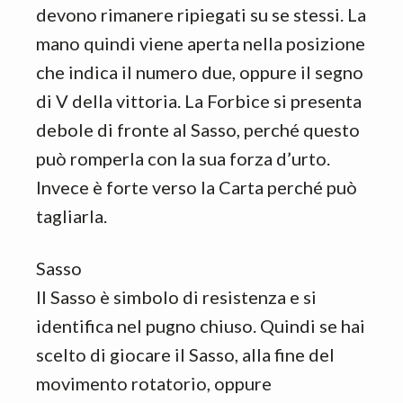
devono rimanere ripiegati su se stessi. La
mano quindi viene aperta nella posizione
che indica il numero due, oppure il segno
di V della vittoria. La Forbice si presenta
debole di fronte al Sasso, perché questo
può romperla con la sua forza d’urto.
Invece è forte verso la Carta perché può
tagliarla.
Sasso
Il Sasso è simbolo di resistenza e si
identifica nel pugno chiuso. Quindi se hai
scelto di giocare il Sasso, alla fine del
movimento rotatorio, oppure