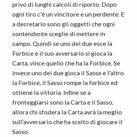
privo di lunghi calcoli di riporto. Dopo
ogni tiro c’è un vincitore e un perdente. E
a decretarlo sono gli oggetti che ogni
contendente sceglie di mettere in
campo. Quindi se uno dei due esce la
Forbice e il suo avversario si gioca la
Carta, vince quello che ha la Forbice. Se
invece uno dei due gioca il Sasso e l’altro
la Forbice, il Sasso rompe la forbice ed
ottiene la vittoria. Infine se a
fronteggiarsi sono la Carta e il Sasso,
allora chi sfodera la Carta avrà la meglio
sull’avversario che ha scelto di giocare il
Sasso.