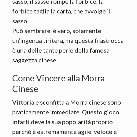
sasso, il sasso rompe la forbice, la
forbice taglia la carta, che avvolge il
sasso.
Può sembrare, è vero, solamente
un’ingenua tiritera, ma questa filastrocca
è una delle tante perle della famosa
saggezza cinese.
Come Vincere alla Morra
Cinese
Vittoria e sconfitta a Morra cinese sono
praticamente immediate. Questo gioco
infatti deve la sua popolarità proprio
perché è estremamente agile, veloce e