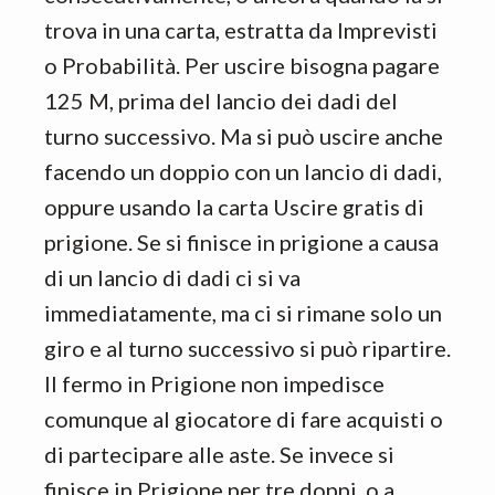
trova in una carta, estratta da Imprevisti
o Probabilità. Per uscire bisogna pagare
125 M, prima del lancio dei dadi del
turno successivo. Ma si può uscire anche
facendo un doppio con un lancio di dadi,
oppure usando la carta Uscire gratis di
prigione. Se si finisce in prigione a causa
di un lancio di dadi ci si va
immediatamente, ma ci si rimane solo un
giro e al turno successivo si può ripartire.
Il fermo in Prigione non impedisce
comunque al giocatore di fare acquisti o
di partecipare alle aste. Se invece si
finisce in Prigione per tre doppi, o a