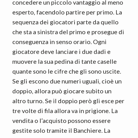
concedere un piccolo vantaggio al meno
esperto, facendolo partire per primo. La
sequenza dei giocatori parte da quello
che sta a sinistra del primo e prosegue di
conseguenza in senso orario. Ogni
giocatore deve lanciare i due dadi e
muovere la sua pedina di tante caselle
quante sono le cifre che gli sono uscite.
Se gli escono due numeri uguali, cioè un
doppio, allora può giocare subito un
altro turno. Se il doppio però gli esce per
tre volte di fila allora va in prigione. La
vendita o l’acquisto possono essere
gestite solo tramite il Banchiere. La