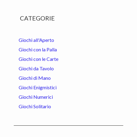
Primary
CATEGORIE
Sidebar
Giochi all'Aperto
Giochi con la Palla
Giochi con le Carte
Giochi da Tavolo
Giochi di Mano
Giochi Enigmistici
Giochi Numerici
Giochi Solitario