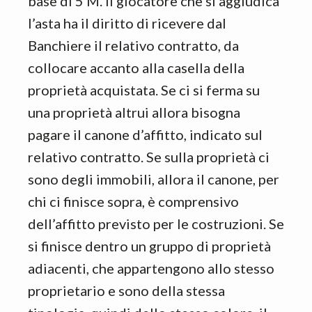
base di 5 M. Il giocatore che si aggiudica
l’asta ha il diritto di ricevere dal
Banchiere il relativo contratto, da
collocare accanto alla casella della
proprietà acquistata. Se ci si ferma su
una proprietà altrui allora bisogna
pagare il canone d’affitto, indicato sul
relativo contratto. Se sulla proprietà ci
sono degli immobili, allora il canone, per
chi ci finisce sopra, è comprensivo
dell’affitto previsto per le costruzioni. Se
si finisce dentro un gruppo di proprietà
adiacenti, che appartengono allo stesso
proprietario e sono della stessa