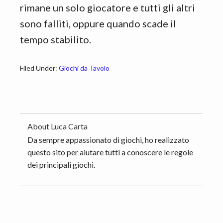
rimane un solo giocatore e tutti gli altri
sono falliti, oppure quando scade il
tempo stabilito.
Filed Under:
Giochi da Tavolo
About
Luca Carta
Da sempre appassionato di giochi, ho realizzato
questo sito per aiutare tutti a conoscere le regole
dei principali giochi.