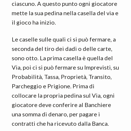
ciascuno. A questo punto ogni giocatore
mette la sua pedina nella casella del via e
il gioco ha inizio.
Le caselle sulle quali ci si può fermare, a
seconda del tiro dei dadi o delle carte,
sono otto. La prima casella è quella del
Via, poi ci si può fermare su Imprevisti, su
Probabilità, Tassa, Proprietà, Transito,
Parcheggio e Prigione. Prima di
collocare la propria pedina sul Via, ogni
giocatore deve conferire al Banchiere
una somma di denaro, per pagare i
contratti che ha ricevuto dalla Banca.