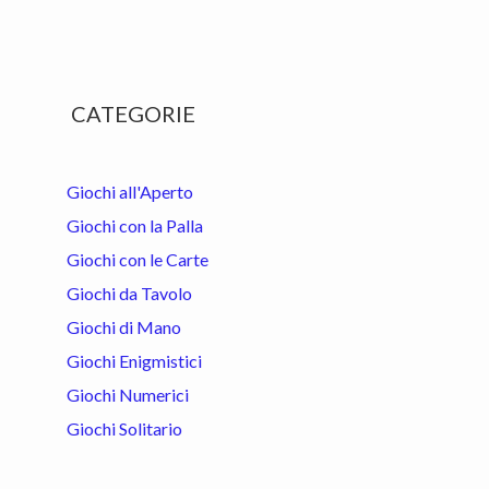
Primary
CATEGORIE
Sidebar
Giochi all'Aperto
Giochi con la Palla
Giochi con le Carte
Giochi da Tavolo
Giochi di Mano
Giochi Enigmistici
Giochi Numerici
Giochi Solitario