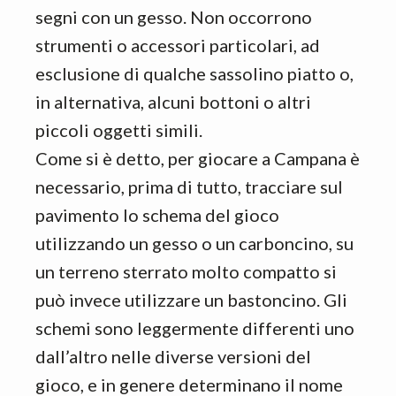
segni con un gesso. Non occorrono
strumenti o accessori particolari, ad
esclusione di qualche sassolino piatto o,
in alternativa, alcuni bottoni o altri
piccoli oggetti simili.
Come si è detto, per giocare a Campana è
necessario, prima di tutto, tracciare sul
pavimento lo schema del gioco
utilizzando un gesso o un carboncino, su
un terreno sterrato molto compatto si
può invece utilizzare un bastoncino. Gli
schemi sono leggermente differenti uno
dall’altro nelle diverse versioni del
gioco, e in genere determinano il nome