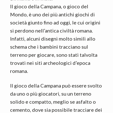
Il gioco della Campana, o gioco del
Mondo, è uno dei più antichi giochi di
società giunto fino ad oggi, le cui origini
si perdono nell’antica civiltà romana.
Infatti, alcuni disegni molto simili allo
schema che i bambini tracciano sul
terreno per giocare, sono stati talvolta
trovati nei siti archeologici d’epoca
romana.
Il gioco della Campana può essere svolto
da uno o più giocatori, su un terreno
solido e compatto, meglio se asfalto o
cemento, dove sia possibile tracciare dei