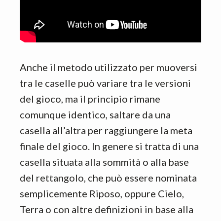
Anche il metodo utilizzato per muoversi
tra le caselle può variare tra le versioni
del gioco, ma il principio rimane
comunque identico, saltare da una
casella all’altra per raggiungere la meta
finale del gioco. In genere si tratta di una
casella situata alla sommità o alla base
del rettangolo, che può essere nominata
semplicemente Riposo, oppure Cielo,
Terra o con altre definizioni in base alla