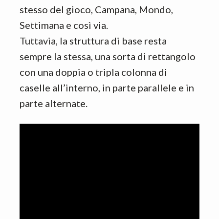
stesso del gioco, Campana, Mondo,
Settimana e così via.
Tuttavia, la struttura di base resta
sempre la stessa, una sorta di rettangolo
con una doppia o tripla colonna di
caselle all’interno, in parte parallele e in
parte alternate.