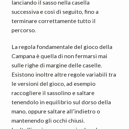
lanciando il sasso nella casella
successiva e così di seguito, fino a
terminare correttamente tutto il
percorso.
La regola fondamentale del gioco della
Campana è quella di non fermarsi mai
sulle righe di margine delle caselle.
Esistono inoltre altre regole variabili tra
le versioni del gioco, ad esempio
raccogliere il sassolino e saltare
tenendolo in equilibrio sul dorso della
mano, oppure saltare all’indietro o
mantenendo gli occhi chiusi.