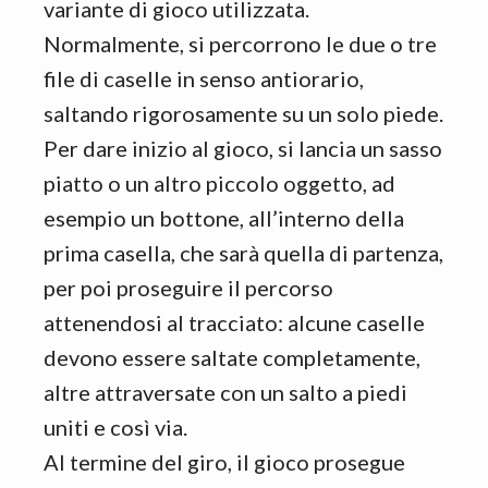
variante di gioco utilizzata.
Normalmente, si percorrono le due o tre
file di caselle in senso antiorario,
saltando rigorosamente su un solo piede.
Per dare inizio al gioco, si lancia un sasso
piatto o un altro piccolo oggetto, ad
esempio un bottone, all’interno della
prima casella, che sarà quella di partenza,
per poi proseguire il percorso
attenendosi al tracciato: alcune caselle
devono essere saltate completamente,
altre attraversate con un salto a piedi
uniti e così via.
Al termine del giro, il gioco prosegue