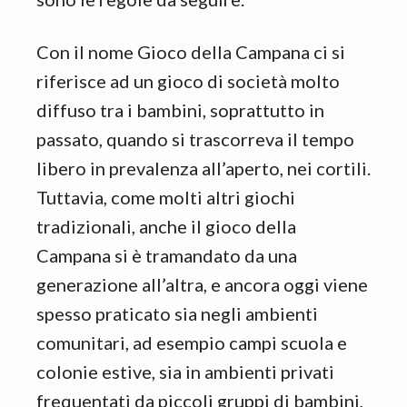
Con il nome Gioco della Campana ci si
riferisce ad un gioco di società molto
diffuso tra i bambini, soprattutto in
passato, quando si trascorreva il tempo
libero in prevalenza all’aperto, nei cortili.
Tuttavia, come molti altri giochi
tradizionali, anche il gioco della
Campana si è tramandato da una
generazione all’altra, e ancora oggi viene
spesso praticato sia negli ambienti
comunitari, ad esempio campi scuola e
colonie estive, sia in ambienti privati
frequentati da piccoli gruppi di bambini,