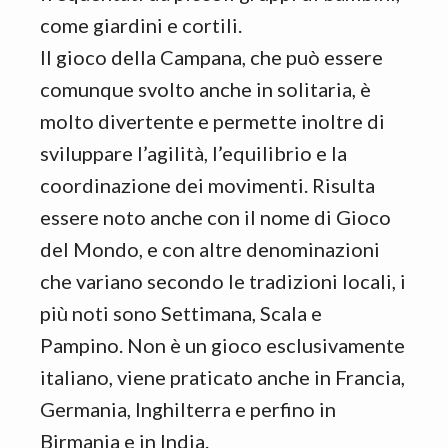
come giardini e cortili.
Il gioco della Campana, che può essere
comunque svolto anche in solitaria, è
molto divertente e permette inoltre di
sviluppare l’agilità, l’equilibrio e la
coordinazione dei movimenti. Risulta
essere noto anche con il nome di Gioco
del Mondo, e con altre denominazioni
che variano secondo le tradizioni locali, i
più noti sono Settimana, Scala e
Pampino. Non è un gioco esclusivamente
italiano, viene praticato anche in Francia,
Germania, Inghilterra e perfino in
Birmania e in India.