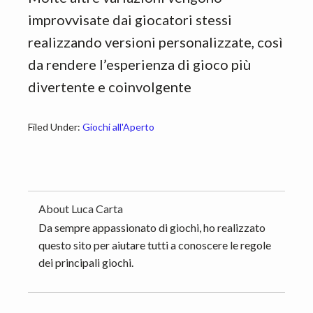
improvvisate dai giocatori stessi
realizzando versioni personalizzate, così
da rendere l’esperienza di gioco più
divertente e coinvolgente
Filed Under:
Giochi all'Aperto
About
Luca Carta
Da sempre appassionato di giochi, ho realizzato
questo sito per aiutare tutti a conoscere le regole
dei principali giochi.