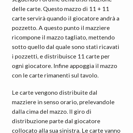
delle carte. Questo mazzo di 11 + 11
carte servirà quando il giocatore andrà a
pozzetto. A questo punto il mazziere
ricompone il mazzo tagliato, mettendo
sotto quello dal quale sono stati ricavati
i pozzetti, e distribuisce 11 carte per
ogni giocatore. Infine appoggia il mazzo
con le carte rimanenti sul tavolo.
Le carte vengono distribuite dal
mazziere in senso orario, prelevandole
dalla cima del mazzo. Il giro di
distribuzione parte dal giocatore
collocato alla sua sinistra. Le carte vanno