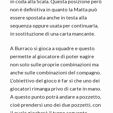
in coda alla Scala. Questa posizione però
non è definitiva in quanto la Matta può
essere spostata anche in testa alla
sequenza oppure usata per continuarla,
in sostituzione di una carta mancante.
A Burraco si gioca a squadre e questo
permette al giocatore di poter eagire
non solo sulle proprie combinazioni ma
anche sulle combinazioni del compagno.
L’obiettivo del gioco è far sì che uno dei
giocatori rimanga privo di carte in mano.
A questo punto potrà andare a pozzetto,
cioè prendersi uno dei due pozzetti, con
il quale giocherà il turno seguente.