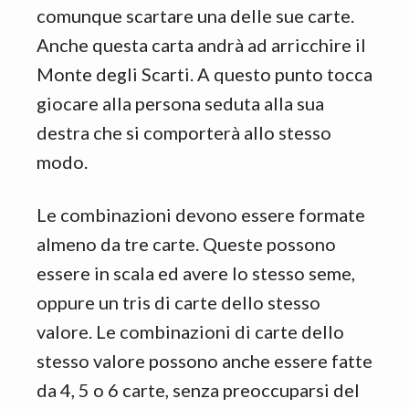
comunque scartare una delle sue carte.
Anche questa carta andrà ad arricchire il
Monte degli Scarti. A questo punto tocca
giocare alla persona seduta alla sua
destra che si comporterà allo stesso
modo.
Le combinazioni devono essere formate
almeno da tre carte. Queste possono
essere in scala ed avere lo stesso seme,
oppure un tris di carte dello stesso
valore. Le combinazioni di carte dello
stesso valore possono anche essere fatte
da 4, 5 o 6 carte, senza preoccuparsi del