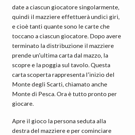
date a ciascun giocatore singolarmente,
quindi il mazziere effettuerà undici giri,
e cioè tanti quante sono le carte che
toccano a ciascun giocatore. Dopo avere
terminato la distribuzione il mazziere
prende un’ultima carta dal mazzo, la
scopre e la poggia sul tavolo. Questa
carta scoperta rappresenta l’inizio del
Monte degli Scarti, chiamato anche
Monte di Pesca. Ora è tutto pronto per
giocare.
Apre il gioco la persona seduta alla
destra del mazziere e per cominciare