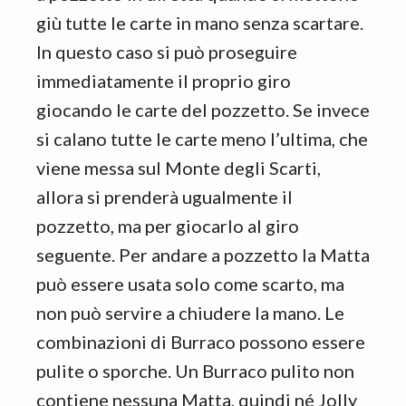
giù tutte le carte in mano senza scartare.
In questo caso si può proseguire
immediatamente il proprio giro
giocando le carte del pozzetto. Se invece
si calano tutte le carte meno l’ultima, che
viene messa sul Monte degli Scarti,
allora si prenderà ugualmente il
pozzetto, ma per giocarlo al giro
seguente. Per andare a pozzetto la Matta
può essere usata solo come scarto, ma
non può servire a chiudere la mano. Le
combinazioni di Burraco possono essere
pulite o sporche. Un Burraco pulito non
contiene nessuna Matta, quindi né Jolly