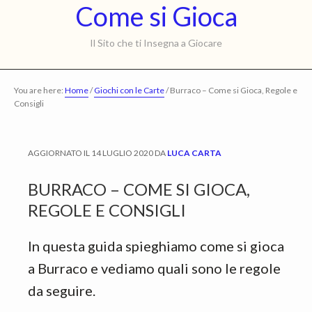
Come
Come si Gioca
Skip
Skip
to
to
si
Il Sito che ti Insegna a Giocare
main
primary
Gioca
content
sidebar
You are here:
Home
/
Giochi con le Carte
/
Burraco – Come si Gioca, Regole e
Consigli
AGGIORNATO IL
14 LUGLIO 2020
DA
LUCA CARTA
BURRACO – COME SI GIOCA,
REGOLE E CONSIGLI
In questa guida spieghiamo come si gioca
a Burraco e vediamo quali sono le regole
da seguire.